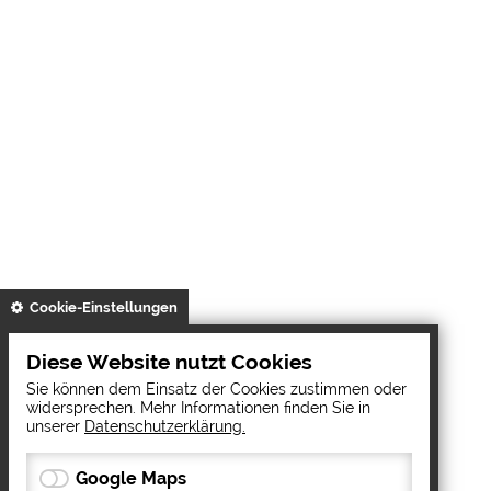
gespeichert
Cookie-Einstellungen
Diese Website nutzt Cookies
Sie können dem Einsatz der Cookies zustimmen oder
widersprechen. Mehr Informationen finden Sie in
unserer
Datenschutzerklärung.
Google Maps