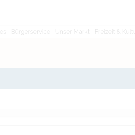
les
Bürgerservice
Unser Markt
Freizeit & Kult