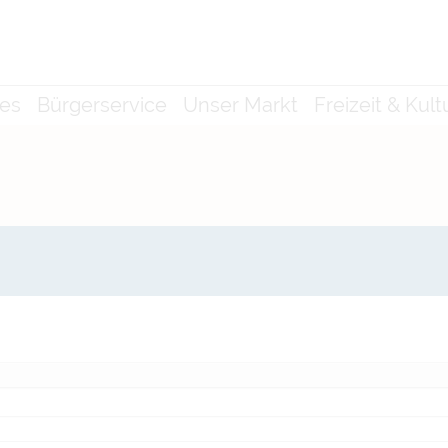
les
Bürgerservice
Unser Markt
Freizeit & Kult