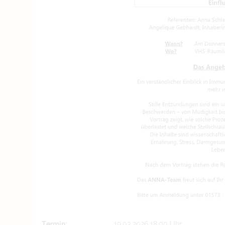
Termin:
19.03.2026 18:00 Uhr