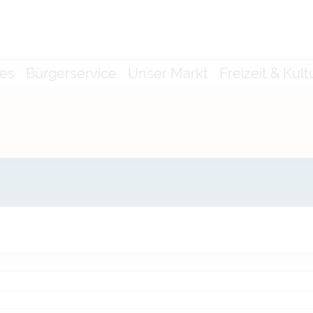
les
Bürgerservice
Unser Markt
Freizeit & Kult