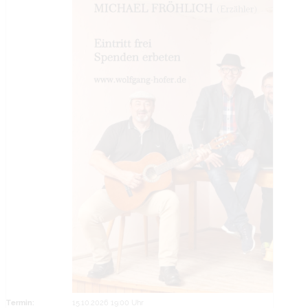
Termin:
15.10.2026 19:00 Uhr