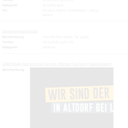
Kategorie:
Ausstellungen
Ort:
Museum Altdorf, Weinbergstr. 1, 84032
Altdorf
Seniorennachmittag
Beschreibung:
Infos bei Frau Kipper, Tel. 34485
Termin:
08.09.2026 14:00 Uhr
Kategorie:
Senioren
Zollinfotag-Karriere mit Tag der offenen Tür beim Hauptzollamt
Beschreibung: