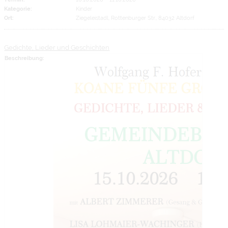
Kategorie:
Kinder
Ort:
Ziegeleistadl, Rottenburger Str., 84032 Altdorf
Gedichte, Lieder und Geschichten
Beschreibung: