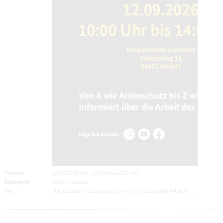
Termin:
12.09.2026 von 10:00
bis 14:00 Uhr
Kategorie:
Verschiedenes
Ort:
Hauptzollamt Landshut, Sonnenring 14, 84032 Altdorf