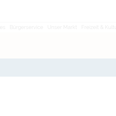
les
Bürgerservice
Unser Markt
Freizeit & Kult