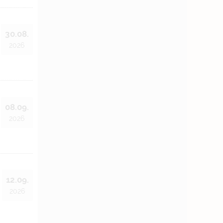
30.08.
2026
08.09.
2026
12.09.
2026