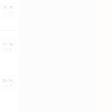
18.09.
2026
22.09.
2026
26.09.
2026