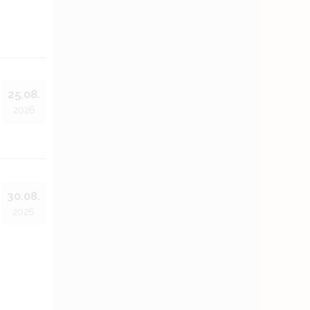
25.08.
2026
30.08.
2026