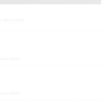
, 84032 Altdorf
 84032 Altdorf
84032 Altdorf