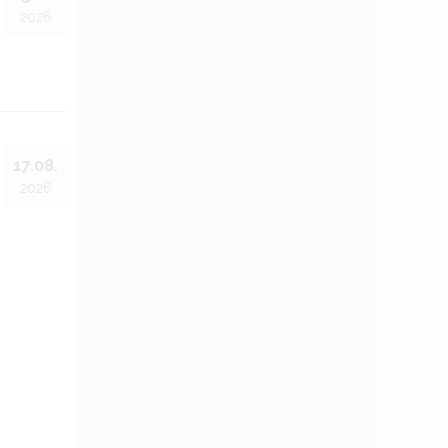
2026
17.08.
2026