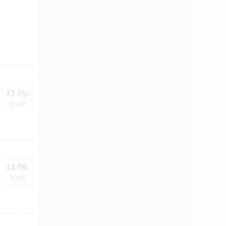
13.09.
2026
13.09.
2026