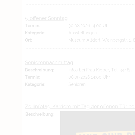
5. offener Sonntag
Termin:
30.08.2026 14:00 Uhr
Kategorie:
Ausstellungen
Ort:
Museum Altdorf, Weinbergstr. 1, 
Seniorennachmittag
Beschreibung:
Infos bei Frau Kipper, Tel. 34485
Termin:
08.09.2026 14:00 Uhr
Kategorie:
Senioren
Zollinfotag-Karriere mit Tag der offenen Tür b
Beschreibung: