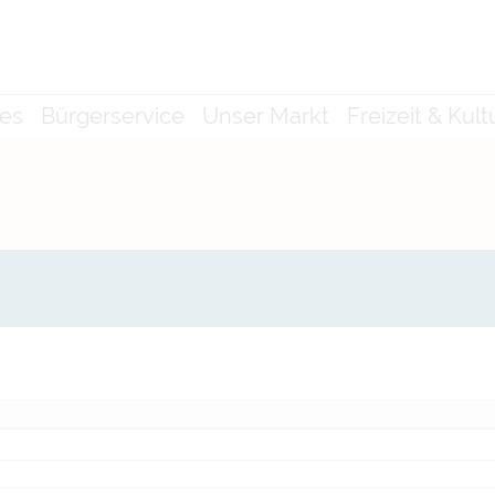
les
Bürgerservice
Unser Markt
Freizeit & Kult