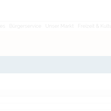
les
Bürgerservice
Unser Markt
Freizeit & Kult