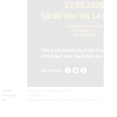
Termin:
12.09.2026 von 10:00
bis 14:00 Uhr
Kategorie:
Verschiedenes
Ort:
Hauptzollamt Landshut, Sonnenring 14, 84032 Altdorf