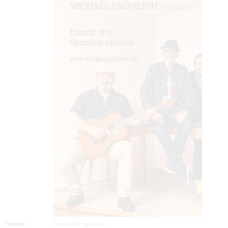
Termin:
15.10.2026 19:00 Uhr