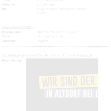
Kategorie:
Ausstellungen
Ort:
Museum Altdorf, Weinbergstr. 1, 84032
Altdorf
Seniorennachmittag
Beschreibung:
Infos bei Frau Kipper, Tel. 34485
Termin:
08.09.2026 14:00 Uhr
Kategorie:
Senioren
Zollinfotag-Karriere mit Tag der offenen Tür beim Hauptzollamt
Beschreibung: