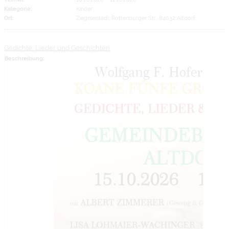
Kategorie:
Kinder
Ort:
Ziegeleistadl, Rottenburger Str., 84032 Altdorf
Gedichte, Lieder und Geschichten
Beschreibung: