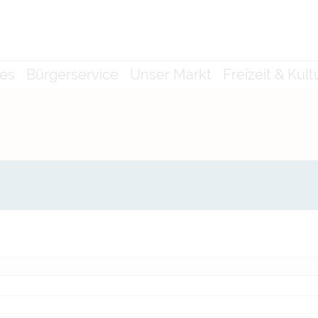
les
Bürgerservice
Unser Markt
Freizeit & Kult