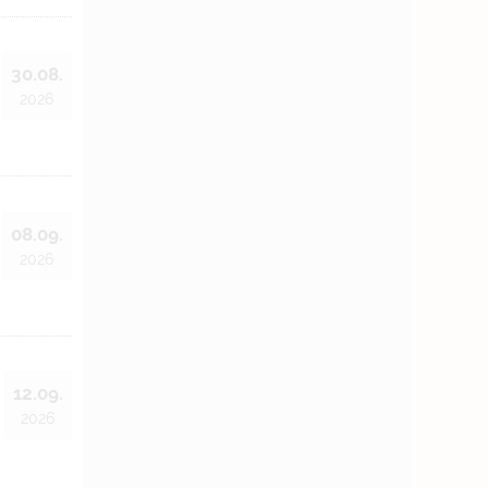
30.08.
2026
08.09.
2026
12.09.
2026