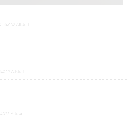
, 84032 Altdorf
 84032 Altdorf
84032 Altdorf