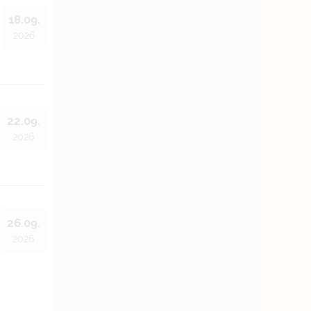
18.09.
2026
22.09.
2026
26.09.
2026