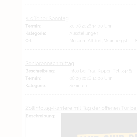
5. offener Sonntag
Termin:
30.08.2026 14:00 Uhr
Kategorie:
Ausstellungen
Ort:
Museum Altdorf, Weinbergstr. 1, 
Seniorennachmittag
Beschreibung:
Infos bei Frau Kipper, Tel. 34485
Termin:
08.09.2026 14:00 Uhr
Kategorie:
Senioren
Zollinfotag-Karriere mit Tag der offenen Tür b
Beschreibung: