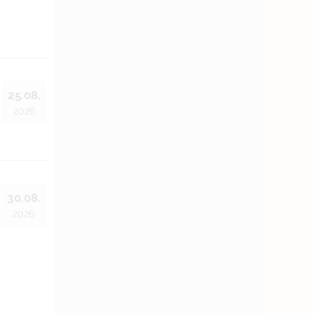
25.08.
2026
30.08.
2026