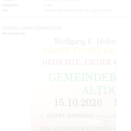
Kategorie:
Kinder
Ort:
Ziegeleistadl, Rottenburger Str., 84032 Altdorf
Gedichte, Lieder und Geschichten
Beschreibung: