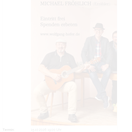
Termin:
15.10.2026 19:00 Uhr