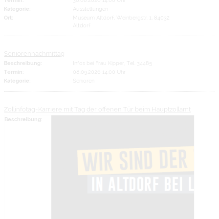
Kategorie:
Ausstellungen
Ort:
Museum Altdorf, Weinbergstr. 1, 84032
Altdorf
Seniorennachmittag
Beschreibung:
Infos bei Frau Kipper, Tel. 34485
Termin:
08.09.2026 14:00 Uhr
Kategorie:
Senioren
Zollinfotag-Karriere mit Tag der offenen Tür beim Hauptzollamt
Beschreibung: