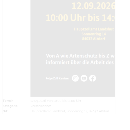
Termin:
12.09.2026 von 10:00
bis 14:00 Uhr
Kategorie:
Verschiedenes
Ort:
Hauptzollamt Landshut, Sonnenring 14, 84032 Altdorf