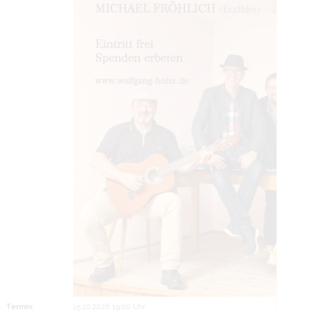
Termin:
15.10.2026 19:00 Uhr