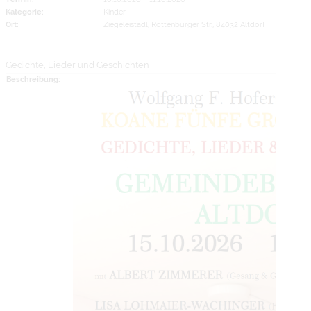
Kategorie:
Kinder
Ort:
Ziegeleistadl, Rottenburger Str., 84032 Altdorf
Gedichte, Lieder und Geschichten
Beschreibung: