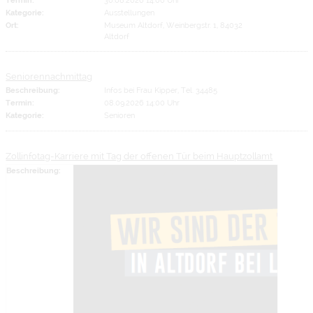
Kategorie:
Ausstellungen
Ort:
Museum Altdorf, Weinbergstr. 1, 84032
Altdorf
Seniorennachmittag
Beschreibung:
Infos bei Frau Kipper, Tel. 34485
Termin:
08.09.2026 14:00 Uhr
Kategorie:
Senioren
Zollinfotag-Karriere mit Tag der offenen Tür beim Hauptzollamt
Beschreibung: