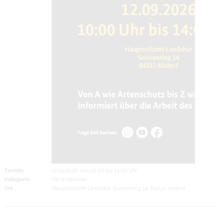
Termin:
12.09.2026 von 10:00
bis 14:00 Uhr
Kategorie:
Verschiedenes
Ort:
Hauptzollamt Landshut, Sonnenring 14, 84032 Altdorf